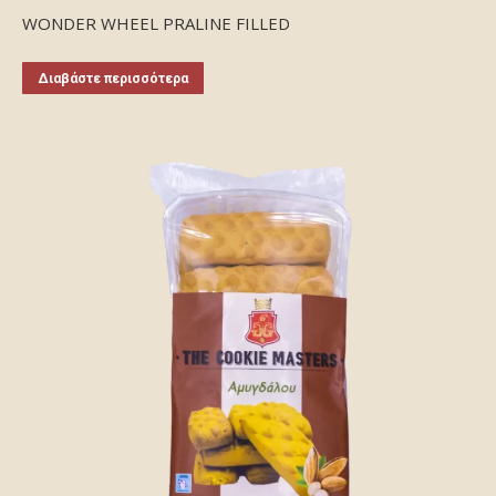
WONDER WHEEL PRALINE FILLED
Διαβάστε περισσότερα