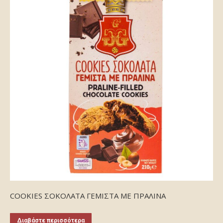
COOKIES ΣΟΚΟΛΑΤΑ ΓΕΜΙΣΤΑ ΜΕ ΠΡΑΛΙΝΑ
Διαβάστε περισσότερα