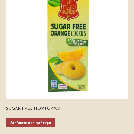
SUGAR FREE ΠΟΡΤΟΚΑΛΙ
Διαβάστε περισσότερα