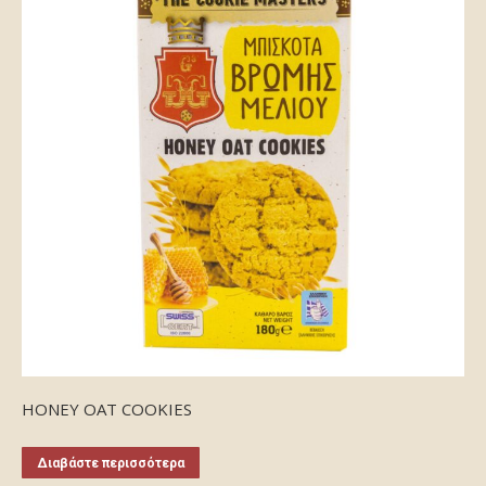
HONEY OAT COOKIES
Διαβάστε περισσότερα