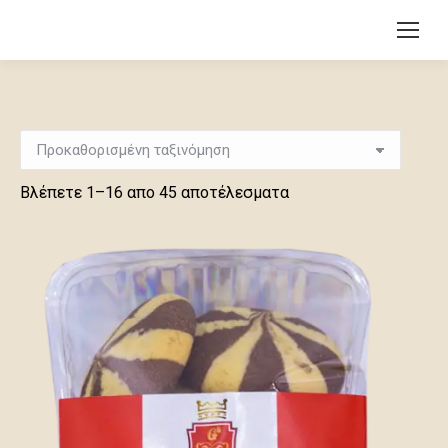
Βλέπετε 1–16 απο 45 αποτέλεσματα