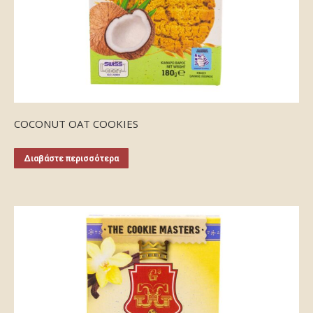
COCONUT OAT COOKIES
Διαβάστε περισσότερα