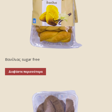
Βανίλιας sugar free
Διαβάστε περισσότερα