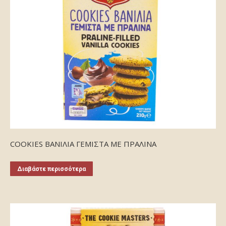
COOKIES ΒΑΝΙΛΙΑ ΓΕΜΙΣΤΑ ΜΕ ΠΡΑΛΙΝΑ
Διαβάστε περισσότερα