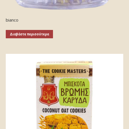
bianco
Διαβάστε περισσότερα