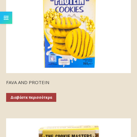
FAVA AND PROTEIN
Διαβάστε περισσότερα