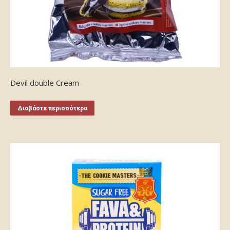
Devil double Cream
Διαβάστε περισσότερα