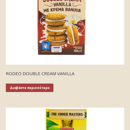
RODEO DOUBLE CREAM VANILLA
Διαβάστε περισσότερα