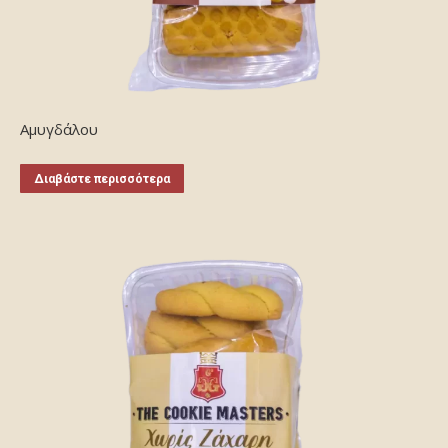
Αμυγδάλου
Διαβάστε περισσότερα