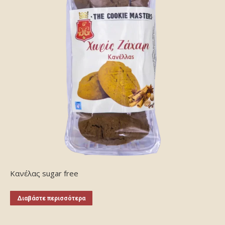
Κανέλας sugar free
Διαβάστε περισσότερα