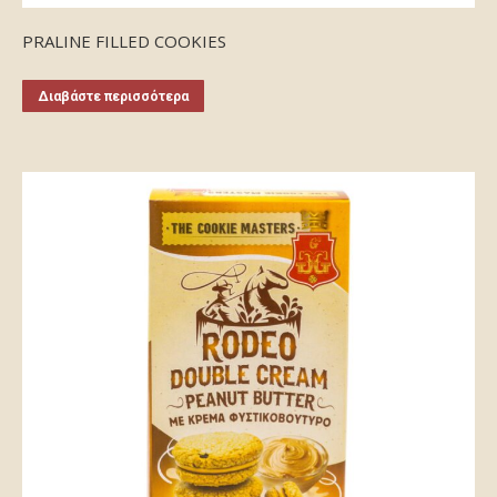
PRALINE FILLED COOKIES
Διαβάστε περισσότερα