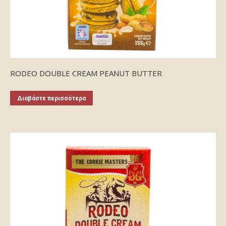
RODEO DOUBLE CREAM PEANUT BUTTER
Διαβάστε περισσότερα