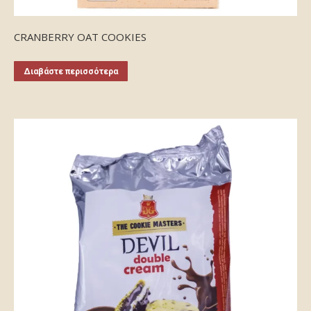
CRANBERRY OAT COOKIES
Διαβάστε περισσότερα