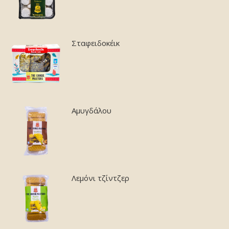
Σταφειδοκέικ
Αμυγδάλου
Λεμόνι τζίντζερ