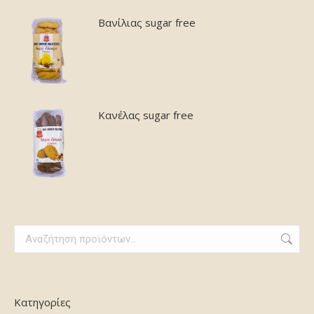
Βανίλιας sugar free
Κανέλας sugar free
Κατηγορίες