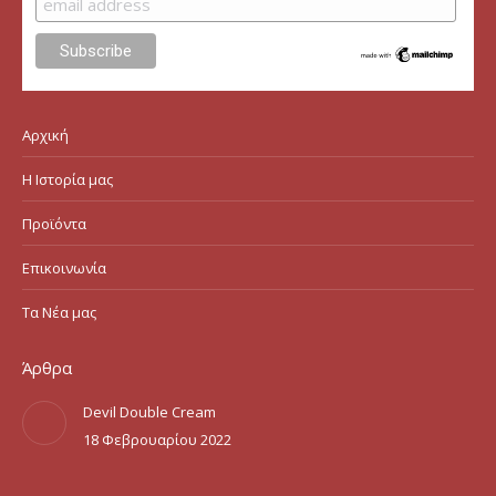
Αρχική
Η Ιστορία μας
Προϊόντα
Επικοινωνία
Τα Νέα μας
Άρθρα
Devil Double Cream
18 Φεβρουαρίου 2022