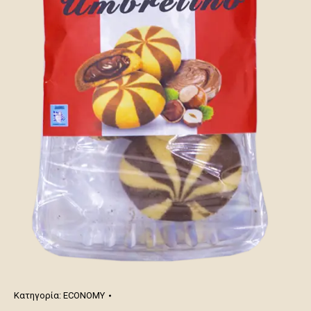
Κατηγορία:
ECONOMY