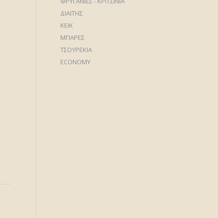
ΦΡΥΓΑΝΙΕΣ - ΚΡΙΤΣΙΝΙΑ
ΔΙΑΙΤΗΣ
ΚΕΙΚ
ΜΠΑΡΕΣ
ΤΣΟΥΡΕΚΙΑ
ECONOMY