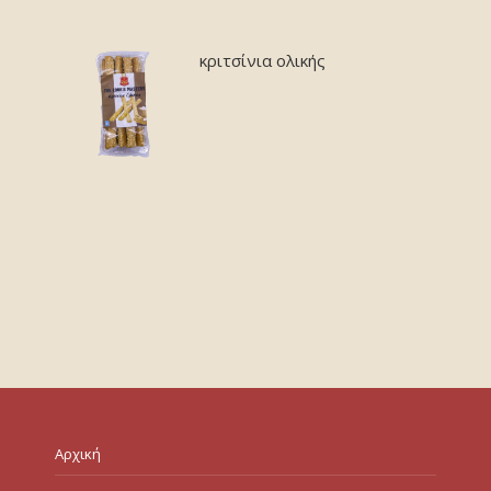
κριτσίνια ολικής
Αρχική