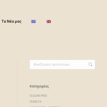
Τα Νέα μας
Κατηγορίες
SUGAR FREE
ΓΕΜΙΣΤΑ