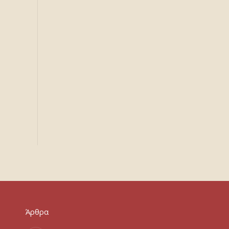
Άρθρα