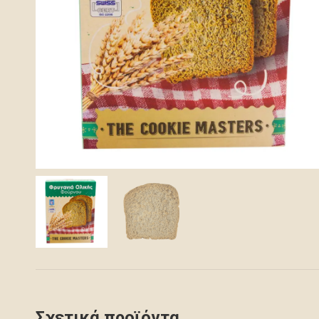
Σχετικά προϊόντα