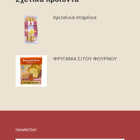
Κριτσίνια σταρένια
ΦΡΥΓΑΝΙΑ ΣΙΤΟΥ ΦΟΥΡΝΟΥ
newletter