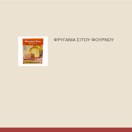
ΦΡΥΓΑΝΙΑ ΣΙΤΟΥ ΦΟΥΡΝΟΥ