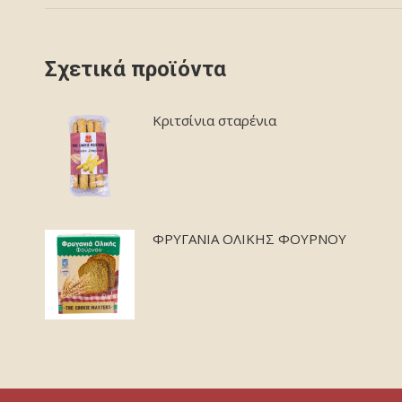
Σχετικά προϊόντα
Κριτσίνια σταρένια
ΦΡΥΓΑΝΙΑ ΟΛΙΚΗΣ ΦΟΥΡΝΟΥ