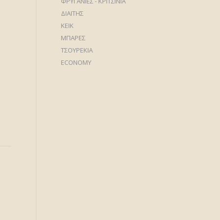
ΦΡΥΓΑΝΙΕΣ - ΚΡΙΤΣΙΝΙΑ
ΔΙΑΙΤΗΣ
ΚΕΙΚ
ΜΠΑΡΕΣ
ΤΣΟΥΡΕΚΙΑ
ECONOMY