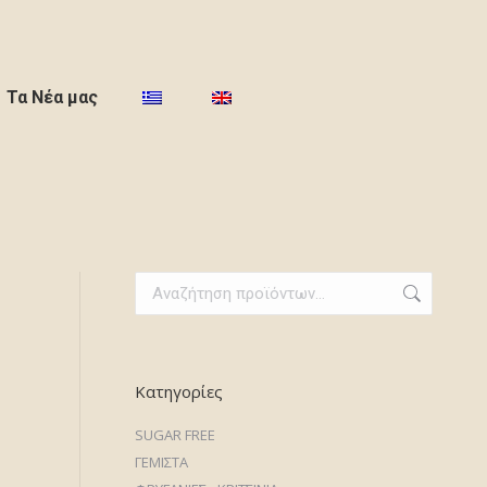
Τα Νέα μας
Κατηγορίες
SUGAR FREE
ΓΕΜΙΣΤΑ