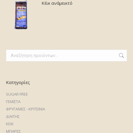
Κέικ ανάμεικτό
Κατηγορίες
SUGAR FREE
ΓΕΜΙΣΤΑ
ΦΡΥΓΑΝΙΕΣ - ΚΡΙΤΣΙΝΙΑ
ΔΙΑΙΤΗΣ
ΚΕΙΚ
ΜΠΑΡΕΣ