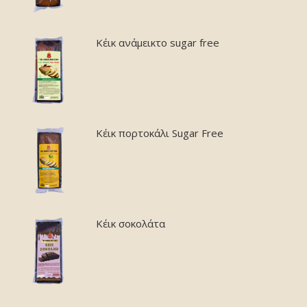
Κέικ ανάμεικτο sugar free
Κέικ πορτοκάλι Sugar Free
Κέικ σοκολάτα