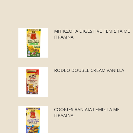
ΜΠΙΚΣΟΤΑ DIGESTIVE ΓΕΜΙΣΤΑ ΜΕ
ΠΡΑΛΙΝΑ
RODEO DOUBLE CREAM VANILLA
COOKIES ΒΑΝΙΛΙΑ ΓΕΜΙΣΤΑ ΜΕ
ΠΡΑΛΙΝΑ