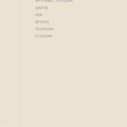
ΦΡΥΓΑΝΙΕΣ - ΚΡΙΤΣΙΝΙΑ
ΔΙΑΙΤΗΣ
ΚΕΙΚ
ΜΠΑΡΕΣ
ΤΣΟΥΡΕΚΙΑ
ECONOMY