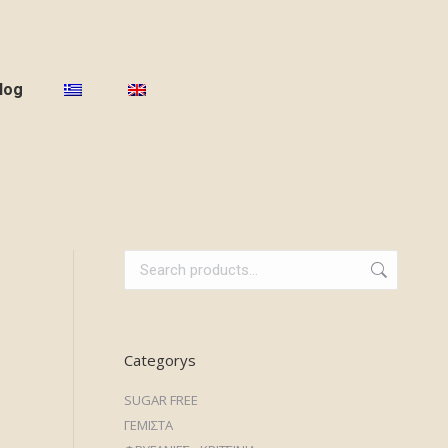
log
Categorys
SUGAR FREE
ΓΕΜΙΣΤΑ