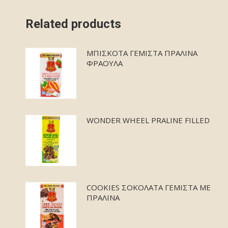
Related products
ΜΠΙΣΚΟΤΑ ΓΕΜΙΣΤΑ ΠΡΑΛΙΝΑ
ΦΡΑΟΥΛΑ
WONDER WHEEL PRALINE FILLED
COOKIES ΣΟΚΟΛΑΤΑ ΓΕΜΙΣΤΑ ΜΕ
ΠΡΑΛΙΝΑ