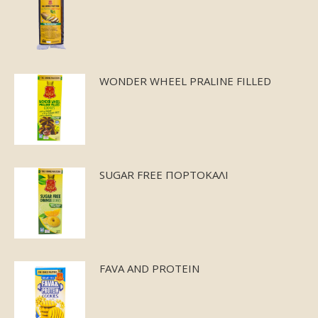
WONDER WHEEL PRALINE FILLED
SUGAR FREE ΠΟΡΤΟΚΑΛΙ
FAVA AND PROTEIN