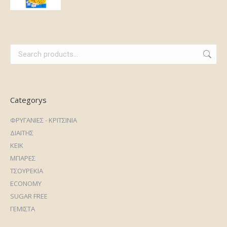
Categorys
ΦΡΥΓΑΝΙΕΣ - ΚΡΙΤΣΙΝΙΑ
ΔΙΑΙΤΗΣ
ΚΕΙΚ
ΜΠΑΡΕΣ
ΤΣΟΥΡΕΚΙΑ
ECONOMY
SUGAR FREE
ΓΕΜΙΣΤΑ