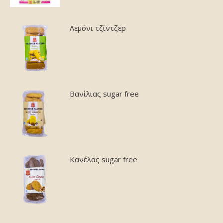
Λεμόνι τζίντζερ
Βανίλιας sugar free
Κανέλας sugar free