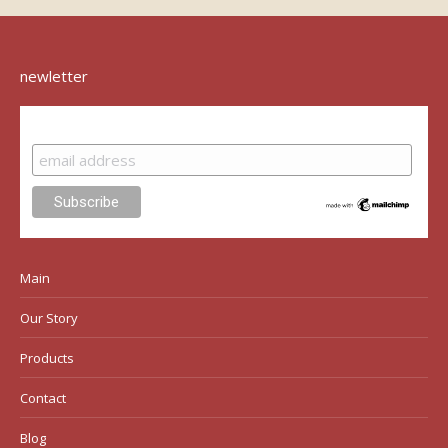
newletter
Subscribe
Main
Our Story
Products
Contact
Blog