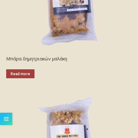
Μπάρα δημητριακών μαλάκη
Read more