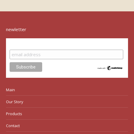
newletter
Subscribe
Main
Our Story
Products
Contact