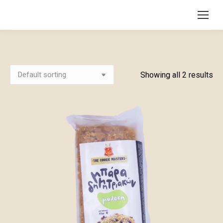
Showing all 2 results