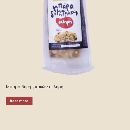
Μπάρα δημητριακών σκληρή
Read more