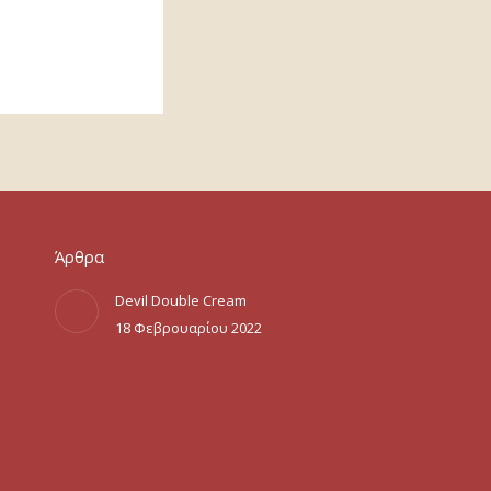
Άρθρα
Devil Double Cream
18 Φεβρουαρίου 2022